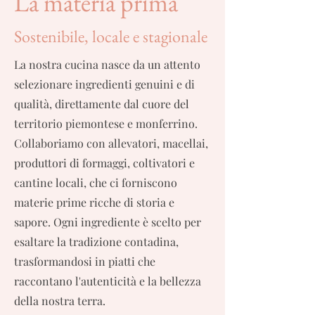
La materia prima
Sostenibile, locale e stagionale
La nostra cucina nasce da un attento
selezionare ingredienti genuini e di
qualità, direttamente dal cuore del
territorio piemontese e monferrino.
Collaboriamo con allevatori, macellai,
produttori di formaggi, coltivatori e
cantine locali, che ci forniscono
materie prime ricche di storia e
sapore. Ogni ingrediente è scelto per
esaltare la tradizione contadina,
trasformandosi in piatti che
raccontano l'autenticità e la bellezza
della nostra terra.