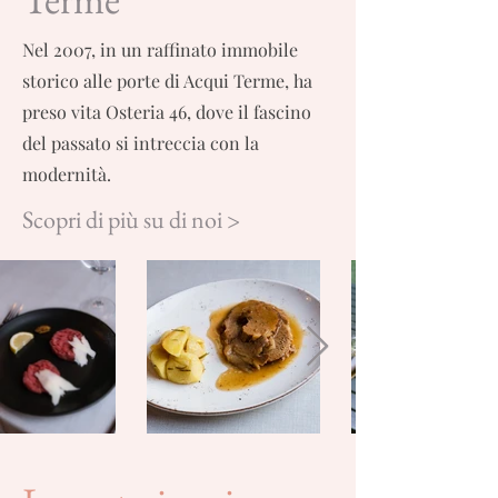
Nel 2007, in un raffinato immobile
storico alle porte di Acqui Terme, ha
preso vita Osteria 46, dove il fascino
del passato si intreccia con la
modernità.
Scopri di più su di noi >