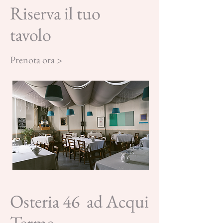
Riserva il tuo
tavolo
Prenota ora >
Osteria 46 ad Acqui
Terme