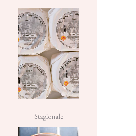
Stagionale