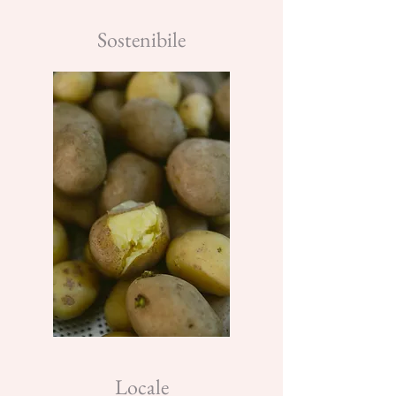
Sostenibile
Locale