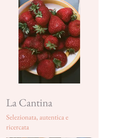
La Cantina
Selezionata, autentica e
ricercata