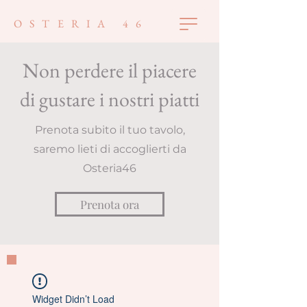
OSTERIA 46
Non perdere il piacere
di gustare i nostri piatti
Prenota subito il tuo tavolo,
saremo lieti di accoglierti da
Osteria46
Prenota ora
Widget Didn’t Load