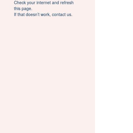
Check your internet and refresh
this page.
If that doesn’t work, contact us.